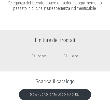
l’eleganza del laccato opaco e trasforma ogni momento
passato in cucina in un’esperienza indimenticabile.
Finiture dei frontali
RAL opaco
RAL lucido
Scarica il catalogo
DOWNLOAD CATALOGO NADIR