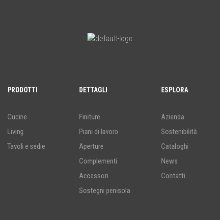
PRODOTTI
DETTAGLI
ESPLORA
Cucine
Finiture
Azienda
Living
Piani di lavoro
Sostenibilità
Tavoli e sedie
Aperture
Cataloghi
Complementi
News
Accessori
Contatti
Sostegni penisola