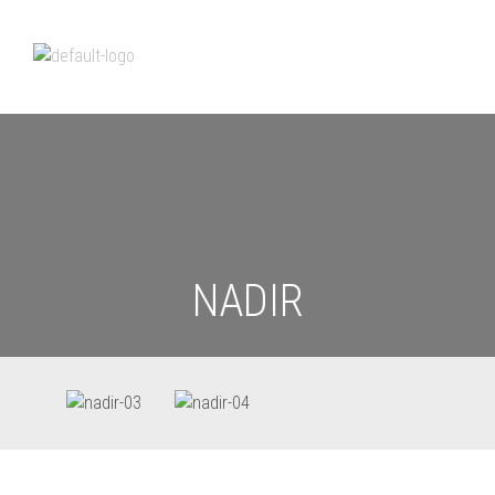
NADIR