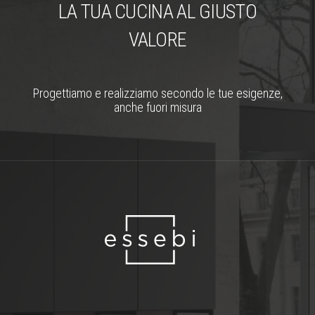
LA TUA CUCINA AL GIUSTO
VALORE
Progettiamo e realizziamo secondo le tue esigenze,
anche fuori misura