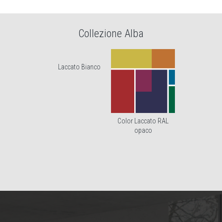
Collezione Alba
Laccato Bianco
Color Laccato RAL
opaco