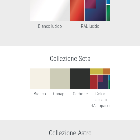
Bianco lucido
RAL lucido
Collezione Seta
Bianco
Canapa
Carbone
Color
Laccato
RAL opaco
Collezione Astro