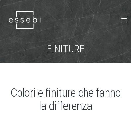
FINITURE
Colori e finiture che fanno
la differenza