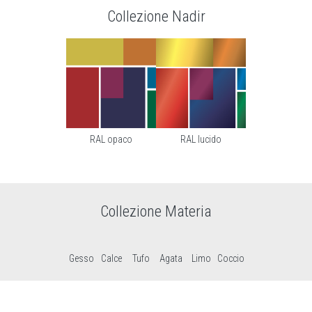
Collezione Nadir
RAL opaco
RAL lucido
Collezione Materia
Gesso
Calce
Tufo
Agata
Limo
Coccio