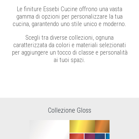
Le finiture Essebi Cucine offrono una vasta
gamma di opzioni per personalizzare la tua
cucina, garantendo uno stile unico e moderno.
Scegli tra diverse collezioni, ognuna
caratterizzata da colori e materiali selezionati
per aggiungere un tocco di classe e personalità
ai tuoi spazi.
Collezione Gloss