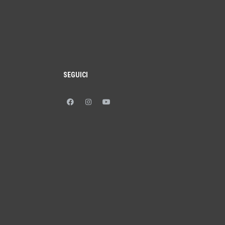
SEGUICI