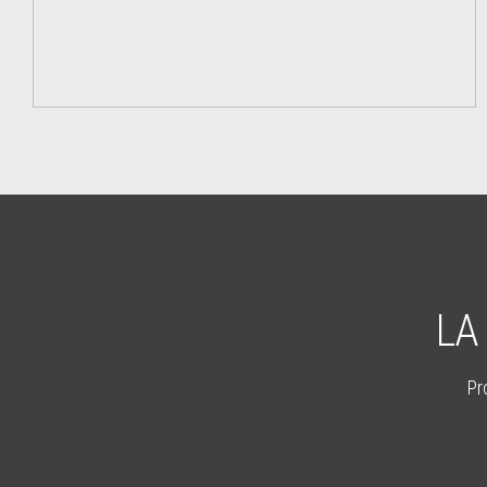
LA
Pr