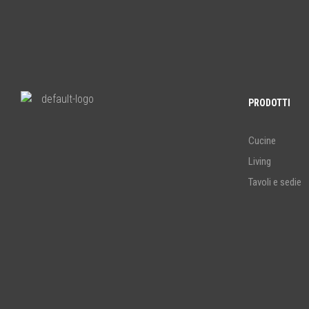
PRODOTTI
Cucine
Living
Tavoli e sedie