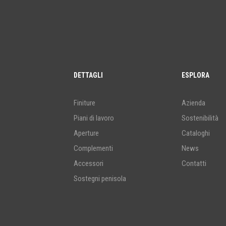
DETTAGLI
ESPLORA
Finiture
Azienda
Piani di lavoro
Sostenibilità
Aperture
Cataloghi
Complementi
News
Accessori
Contatti
Sostegni penisola