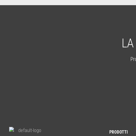
LA
Pr
PRODOTTI