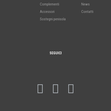
Complementi
News
Accessori
Contatti
Sostegni penisola
SEGUICI