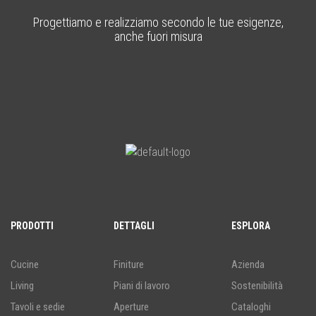
Progettiamo e realizziamo secondo le tue esigenze,
anche fuori misura
PRODOTTI
DETTAGLI
ESPLORA
Cucine
Finiture
Azienda
Living
Piani di lavoro
Sostenibilità
Tavoli e sedie
Aperture
Cataloghi