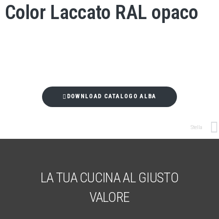
Color Laccato RAL opaco
Scarica il catalogo
DOWNLOAD CATALOGO ALBA
Stella
LA TUA CUCINA AL GIUSTO
VALORE