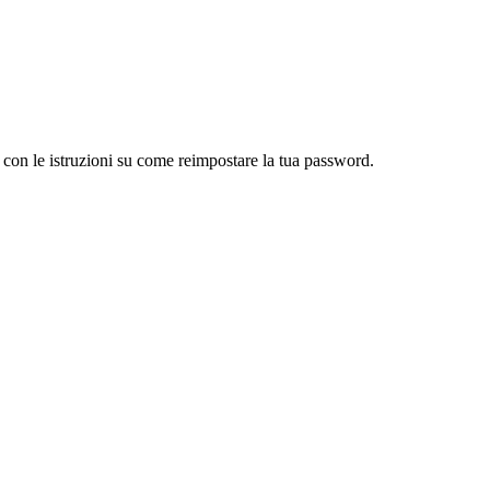
l con le istruzioni su come reimpostare la tua password.