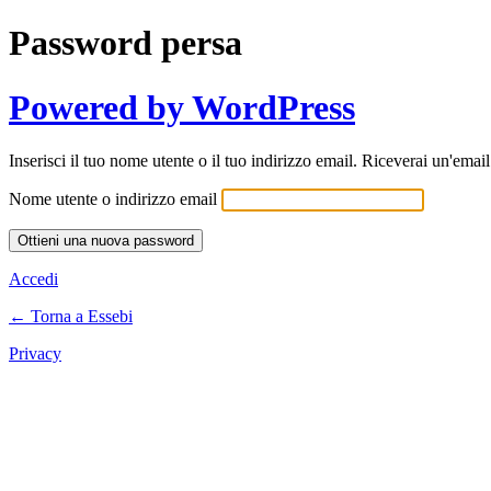
Password persa
Powered by WordPress
Inserisci il tuo nome utente o il tuo indirizzo email. Riceverai un'emai
Nome utente o indirizzo email
Accedi
← Torna a Essebi
Privacy