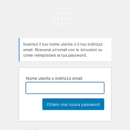
Password
persa
Inserisci il tuo nome utente o il tuo indirizzo
email. Riceverai un'email con le istruzioni su
come reimpostare la tua password.
Nome utente o indirizzo email